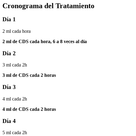
Cronograma del Tratamiento
Día 1
2 ml cada hora
2 ml de CDS cada hora, 6 a 8 veces al día
Día 2
3 ml cada 2h
3 ml de CDS cada 2 horas
Día 3
4 ml cada 2h
4 ml de CDS cada 2 horas
Día 4
5 ml cada 2h