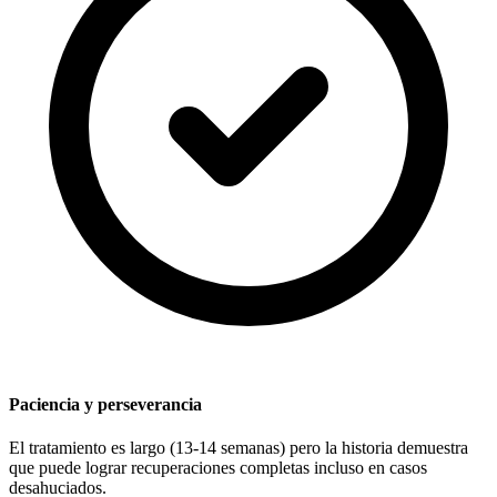
Paciencia y perseverancia
El tratamiento es largo (13-14 semanas) pero la historia demuestra
que puede lograr recuperaciones completas incluso en casos
desahuciados.