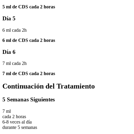
5 ml de CDS cada 2 horas
Día 5
6 ml cada 2h
6 ml de CDS cada 2 horas
Día 6
7 ml cada 2h
7 ml de CDS cada 2 horas
Continuación del Tratamiento
5 Semanas Siguientes
7 ml
cada 2 horas
6-8 veces al día
durante 5 semanas