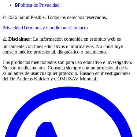
🔒
Política de Privacidad
© 2026 Salud Posible. Todos los derechos reservados.
Privacidad
Términos y Condiciones
Contacto
⚠️
Disclaimer:
La información contenida en este sitio web es
únicamente con fines educativos e informativos. No constituye
consejo médico profesional, diagnóstico o tratamiento.
Los productos mencionados son para uso educativo e investigativo.
No son medicamentos. Consulta siempre con un profesional de la
salud antes de usar cualquier protocolo. Basado en investigaciones
del Dr. Andreas Kalcker y COMUSAV Mundial.