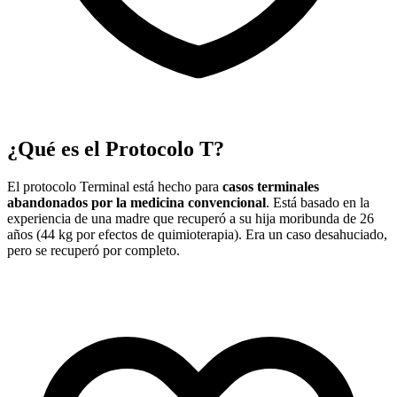
¿Qué es el Protocolo T?
El protocolo Terminal está hecho para
casos terminales
abandonados por la medicina convencional
. Está basado en la
experiencia de una madre que recuperó a su hija moribunda de 26
años (44 kg por efectos de quimioterapia). Era un caso desahuciado,
pero se recuperó por completo.