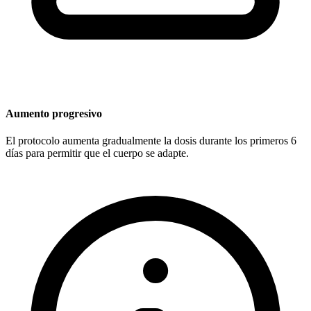
Aumento progresivo
El protocolo aumenta gradualmente la dosis durante los primeros 6
días para permitir que el cuerpo se adapte.