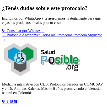
¿Tenés dudas sobre este protocolo?
Escribinos por WhatsApp y te asesoramos gratuitamente para que
elijas los productos ideales para tu caso.
💬 Consultar por WhatsApp
← Protocolo Anterior
Ver Todos los Protocolos
Protocolo Siguiente
→
Medicina integrativa con CDS. Protocolos basados en COMUSAV
y el Dr. Andreas Kalcker. Más de 6 años promoviendo el bienestar
natural en Colombia.
💬
📱
📘
📷