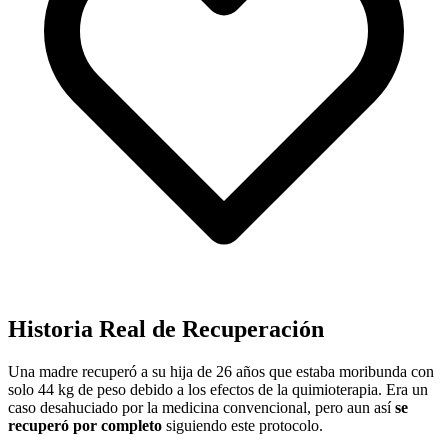
Historia Real de Recuperación
Una madre recuperó a su hija de 26 años que estaba moribunda con
solo 44 kg de peso debido a los efectos de la quimioterapia. Era un
caso desahuciado por la medicina convencional, pero aun así
se
recuperó por completo
siguiendo este protocolo.