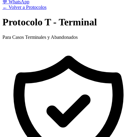
💬
WhatsApp
← Volver a Protocolos
Protocolo T - Terminal
Para Casos Terminales y Abandonados