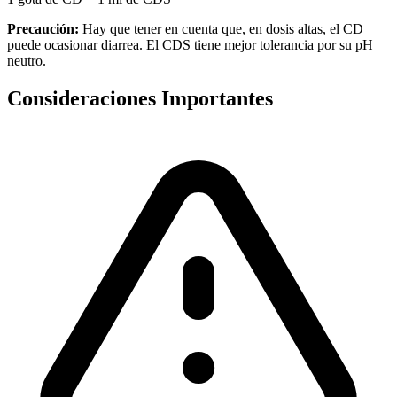
Precaución:
Hay que tener en cuenta que, en dosis altas, el CD
puede ocasionar diarrea. El CDS tiene mejor tolerancia por su pH
neutro.
Consideraciones Importantes