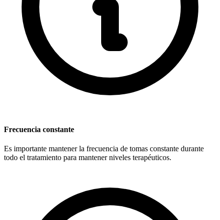
Frecuencia constante
Es importante mantener la frecuencia de tomas constante durante
todo el tratamiento para mantener niveles terapéuticos.