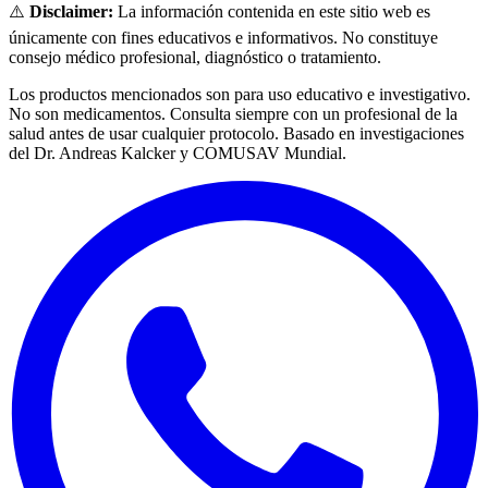
⚠️
Disclaimer:
La información contenida en este sitio web es
únicamente con fines educativos e informativos. No constituye
consejo médico profesional, diagnóstico o tratamiento.
Los productos mencionados son para uso educativo e investigativo.
No son medicamentos. Consulta siempre con un profesional de la
salud antes de usar cualquier protocolo. Basado en investigaciones
del Dr. Andreas Kalcker y COMUSAV Mundial.