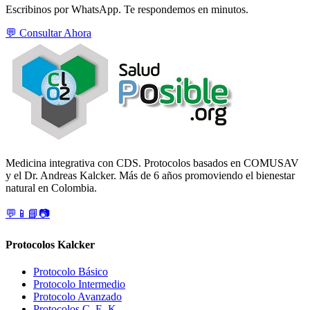
Escribinos por WhatsApp. Te respondemos en minutos.
💬 Consultar Ahora
Medicina integrativa con CDS. Protocolos basados en COMUSAV
y el Dr. Andreas Kalcker. Más de 6 años promoviendo el bienestar
natural en Colombia.
💬
📱
📘
📷
Protocolos Kalcker
Protocolo Básico
Protocolo Intermedio
Protocolo Avanzado
Protocolos C, E, K