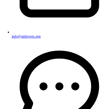
info@airlovers.org