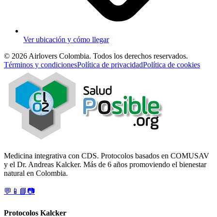
Ver ubicación y cómo llegar
©
2026
Airlovers Colombia. Todos los derechos reservados.
Términos y condiciones
Política de privacidad
Política de cookies
Medicina integrativa con CDS. Protocolos basados en COMUSAV
y el Dr. Andreas Kalcker. Más de 6 años promoviendo el bienestar
natural en Colombia.
💬
📱
📘
📷
Protocolos Kalcker