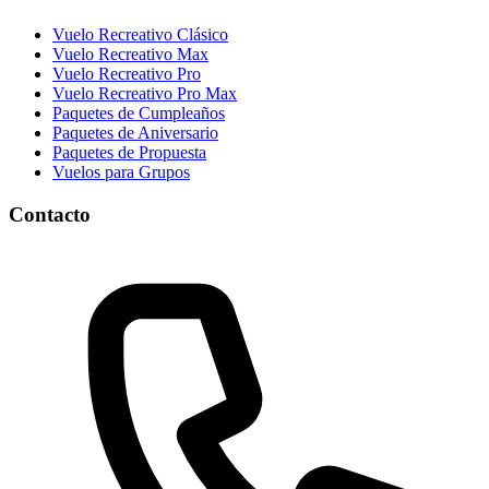
Vuelo Recreativo Clásico
Vuelo Recreativo Max
Vuelo Recreativo Pro
Vuelo Recreativo Pro Max
Paquetes de Cumpleaños
Paquetes de Aniversario
Paquetes de Propuesta
Vuelos para Grupos
Contacto