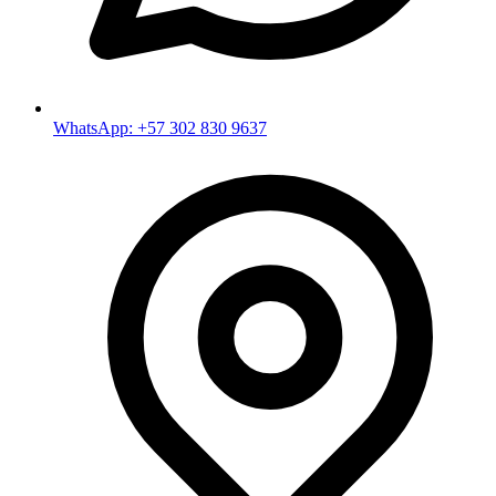
WhatsApp: +57 302 830 9637