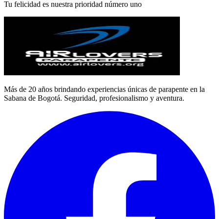
Tu felicidad es nuestra prioridad número uno
Más de 20 años brindando experiencias únicas de parapente en la
Sabana de Bogotá. Seguridad, profesionalismo y aventura.