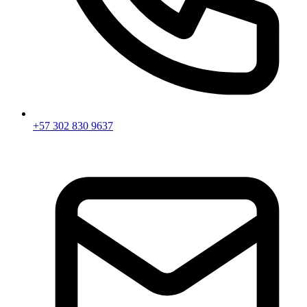
+57 302 830 9637