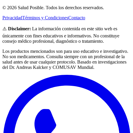
© 2026 Salud Posible. Todos los derechos reservados.
Privacidad
Términos y Condiciones
Contacto
⚠️
Disclaimer:
La información contenida en este sitio web es
únicamente con fines educativos e informativos. No constituye
consejo médico profesional, diagnóstico o tratamiento.
Los productos mencionados son para uso educativo e investigativo.
No son medicamentos. Consulta siempre con un profesional de la
salud antes de usar cualquier protocolo. Basado en investigaciones
del Dr. Andreas Kalcker y COMUSAV Mundial.