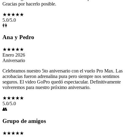
Gracias por hacerlo posible.
★★★★★
5
.0/5.0
👫
Ana y Pedro
★★★★★
Enero 2026
Aniversario
Celebramos nuestro 5to aniversario con el vuelo Pro Max. Las
acrobacias fueron adrenalina pura pero siempre nos sentimos
seguros. El video GoPro quedó espectacular. Definitivamente
volveremos para nuestro próximo aniversario.
★★★★★
5
.0/5.0
👥
Grupo de amigos
★★★★★