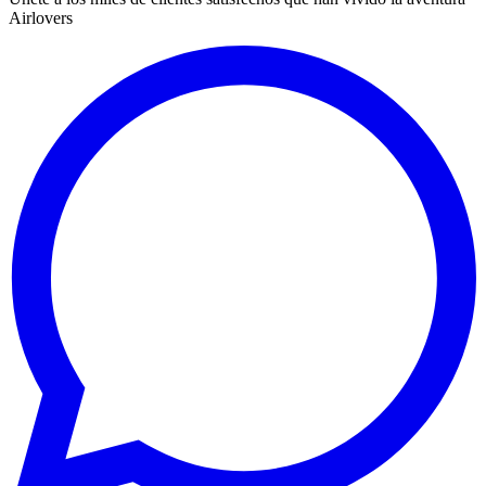
Airlovers