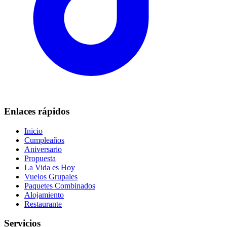
Enlaces rápidos
Inicio
Cumpleaños
Aniversario
Propuesta
La Vida es Hoy
Vuelos Grupales
Paquetes Combinados
Alojamiento
Restaurante
Servicios