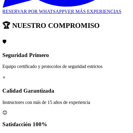
RESERVAR POR WHATSAPP
VER MÁS EXPERIENCIAS
🏆 NUESTRO COMPROMISO
🛡️
Seguridad Primero
Equipo certificado y protocolos de seguridad estrictos
⭐
Calidad Garantizada
Instructores con más de 15 años de experiencia
😊
Satisfacción 100%