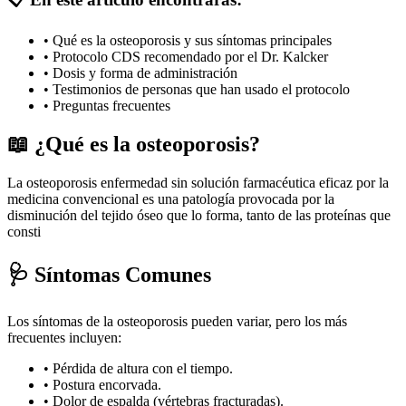
• Qué es la osteoporosis y sus síntomas principales
• Protocolo CDS recomendado por el Dr. Kalcker
• Dosis y forma de administración
• Testimonios de personas que han usado el protocolo
• Preguntas frecuentes
📖 ¿Qué es la osteoporosis?
La osteoporosis enfermedad sin solución farmacéutica eficaz por la
medicina convencional es una patología provocada por la
disminución del tejido óseo que lo forma, tanto de las proteínas que
consti
🩺 Síntomas Comunes
Los síntomas de la osteoporosis pueden variar, pero los más
frecuentes incluyen:
• Pérdida de altura con el tiempo.
• Postura encorvada.
• Dolor de espalda (vértebras fracturadas).