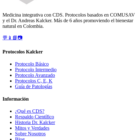
Medicina integrativa con CDS. Protocolos basados en COMUSAV
y el Dr. Andreas Kalcker. Más de 6 años promoviendo el bienestar
natural en Colombia.
💬
📱
📘
📷
Protocolos Kalcker
Protocolo Básico
Protocolo Intermedio
Protocolo Avanzado
Protocolos C, E, K
Guía de Patologías
Información
¿Qué es CDS?
Respaldo Científico
Historia Dr. Kalcker
Mitos y Verdades
Sobre Nosotros
Blog