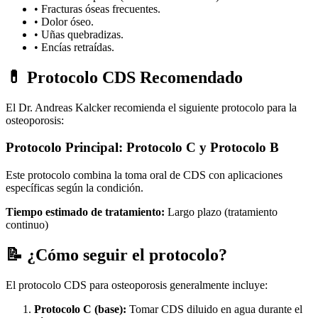
• Fracturas óseas frecuentes.
• Dolor óseo.
• Uñas quebradizas.
• Encías retraídas.
💊 Protocolo CDS Recomendado
El Dr. Andreas Kalcker recomienda el siguiente protocolo para la
osteoporosis:
Protocolo Principal: Protocolo C y Protocolo B
Este protocolo combina la toma oral de CDS con aplicaciones
específicas según la condición.
Tiempo estimado de tratamiento:
Largo plazo (tratamiento
continuo)
📝 ¿Cómo seguir el protocolo?
El protocolo CDS para osteoporosis generalmente incluye:
Protocolo C (base):
Tomar CDS diluido en agua durante el