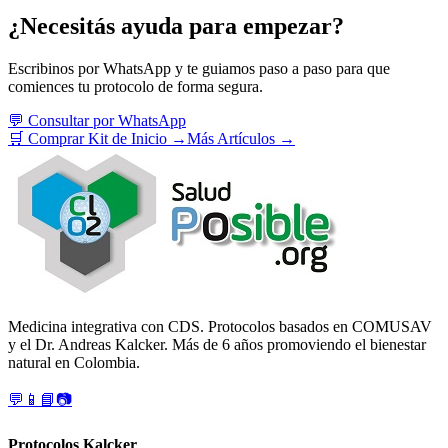
¿Necesitás ayuda para empezar?
Escribinos por WhatsApp y te guiamos paso a paso para que
comiences tu protocolo de forma segura.
💬 Consultar por WhatsApp
🛒 Comprar Kit de Inicio →
Más Artículos →
Medicina integrativa con CDS. Protocolos basados en COMUSAV
y el Dr. Andreas Kalcker. Más de 6 años promoviendo el bienestar
natural en Colombia.
💬
📱
📘
📷
Protocolos Kalcker