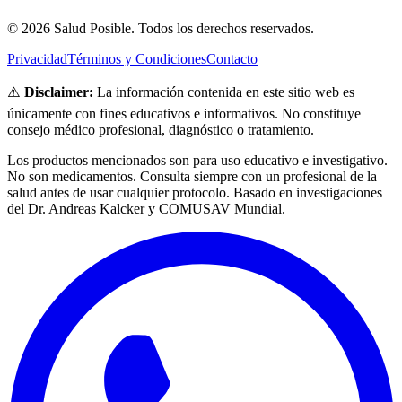
© 2026 Salud Posible. Todos los derechos reservados.
Privacidad
Términos y Condiciones
Contacto
⚠️
Disclaimer:
La información contenida en este sitio web es
únicamente con fines educativos e informativos. No constituye
consejo médico profesional, diagnóstico o tratamiento.
Los productos mencionados son para uso educativo e investigativo.
No son medicamentos. Consulta siempre con un profesional de la
salud antes de usar cualquier protocolo. Basado en investigaciones
del Dr. Andreas Kalcker y COMUSAV Mundial.