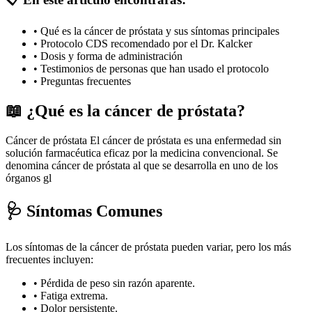
• Qué es la cáncer de próstata y sus síntomas principales
• Protocolo CDS recomendado por el Dr. Kalcker
• Dosis y forma de administración
• Testimonios de personas que han usado el protocolo
• Preguntas frecuentes
📖 ¿Qué es la cáncer de próstata?
Cáncer de próstata El cáncer de próstata es una enfermedad sin
solución farmacéutica eficaz por la medicina convencional. Se
denomina cáncer de próstata al que se desarrolla en uno de los
órganos gl
🩺 Síntomas Comunes
Los síntomas de la cáncer de próstata pueden variar, pero los más
frecuentes incluyen:
• Pérdida de peso sin razón aparente.
• Fatiga extrema.
• Dolor persistente.