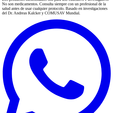
No son medicamentos. Consulta siempre con un profesional de la
salud antes de usar cualquier protocolo. Basado en investigaciones
del Dr. Andreas Kalcker y COMUSAV Mundial.