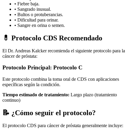
• Fiebre baja.
• Sangrado inusual.
• Bultos o protuberancias.
• Dificultad para orinar.
• Sangre en orina o semen.
💊 Protocolo CDS Recomendado
El Dr. Andreas Kalcker recomienda el siguiente protocolo para la
cáncer de próstata:
Protocolo Principal: Protocolo C
Este protocolo combina la toma oral de CDS con aplicaciones
específicas según la condición.
Tiempo estimado de tratamiento:
Largo plazo (tratamiento
continuo)
📝 ¿Cómo seguir el protocolo?
El protocolo CDS para cáncer de próstata generalmente incluye: