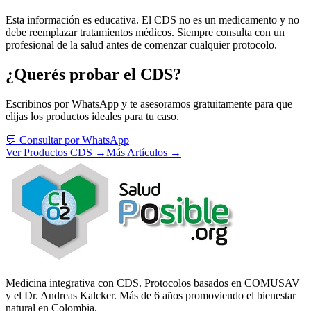
Esta información es educativa. El CDS no es un medicamento y no
debe reemplazar tratamientos médicos. Siempre consulta con un
profesional de la salud antes de comenzar cualquier protocolo.
¿Querés probar el CDS?
Escribinos por WhatsApp y te asesoramos gratuitamente para que
elijas los productos ideales para tu caso.
💬 Consultar por WhatsApp
Ver Productos CDS →
Más Artículos →
Medicina integrativa con CDS. Protocolos basados en COMUSAV
y el Dr. Andreas Kalcker. Más de 6 años promoviendo el bienestar
natural en Colombia.