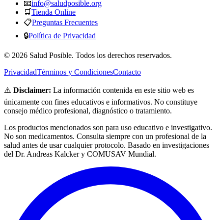
📧
info@saludposible.org
🛒
Tienda Online
📋
Preguntas Frecuentes
🔒
Política de Privacidad
© 2026 Salud Posible. Todos los derechos reservados.
Privacidad
Términos y Condiciones
Contacto
⚠️
Disclaimer:
La información contenida en este sitio web es
únicamente con fines educativos e informativos. No constituye
consejo médico profesional, diagnóstico o tratamiento.
Los productos mencionados son para uso educativo e investigativo.
No son medicamentos. Consulta siempre con un profesional de la
salud antes de usar cualquier protocolo. Basado en investigaciones
del Dr. Andreas Kalcker y COMUSAV Mundial.