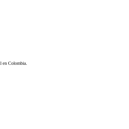
l en Colombia.