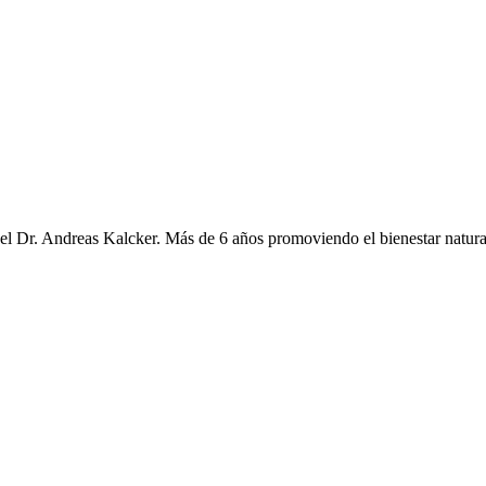
 Dr. Andreas Kalcker. Más de 6 años promoviendo el bienestar natura