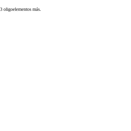
73 oligoelementos más.