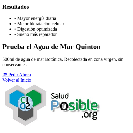
Resultados
• Mayor energía diaria
• Mejor hidratación celular
• Digestión optimizada
• Sueño más reparador
Prueba el Agua de Mar Quinton
500ml de agua de mar isotónica. Recolectada en zona virgen, sin
conservantes.
💬 Pedir Ahora
Volver al Inicio