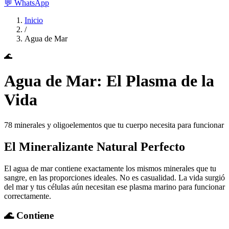
💬
WhatsApp
Inicio
/
Agua de Mar
🌊
Agua de Mar: El Plasma de la
Vida
78 minerales y oligoelementos que tu cuerpo necesita para funcionar
El Mineralizante Natural Perfecto
El agua de mar contiene exactamente los mismos minerales que tu
sangre, en las proporciones ideales. No es casualidad. La vida surgió
del mar y tus células aún necesitan ese plasma marino para funcionar
correctamente.
🌊 Contiene